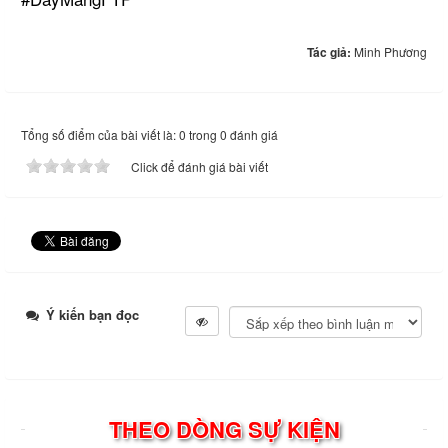
Tác giả:
Minh Phương
Tổng số điểm của bài viết là: 0 trong 0 đánh giá
Click để đánh giá bài viết
Ý kiến bạn đọc
THEO DÒNG SỰ KIỆN