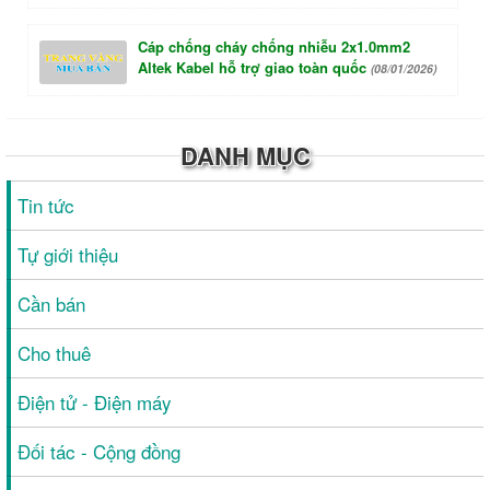
Cáp chống cháy chống nhiễu 2x1.0mm2
Altek Kabel hỗ trợ giao toàn quốc
(08/01/2026)
DANH MỤC
Tin tức
Tự giới thiệu
Cần bán
Cho thuê
Điện tử - Điện máy
Đối tác - Cộng đồng