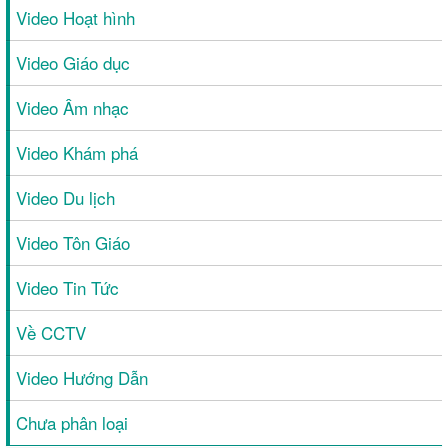
Video Hoạt hình
Video Giáo dục
Video Âm nhạc
Video Khám phá
Video Du lịch
Video Tôn Giáo
Video Tin Tức
Về CCTV
Video Hướng Dẫn
Chưa phân loại