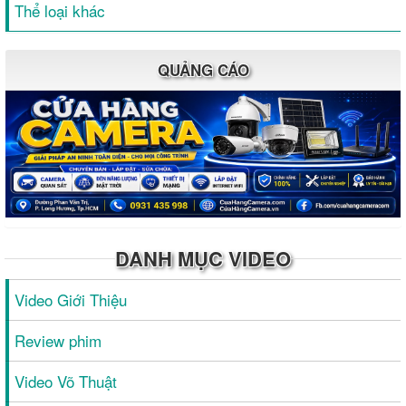
Thể loại khác
QUẢNG CÁO
DANH MỤC VIDEO
Video Giới Thiệu
Review phim
Video Võ Thuật