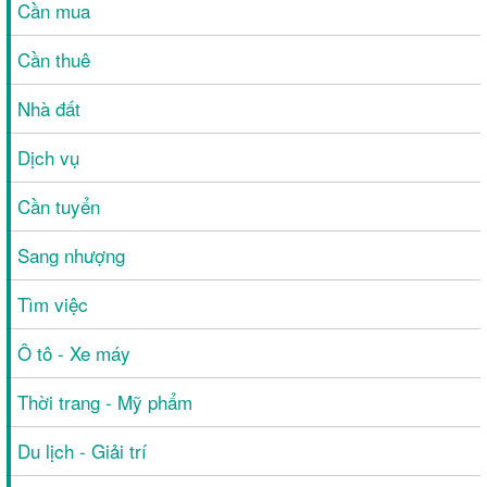
Cần mua
Cần thuê
Nhà đất
Dịch vụ
Cần tuyển
Sang nhượng
Tìm việc
Ô tô - Xe máy
Thời trang - Mỹ phẩm
Du lịch - Giải trí