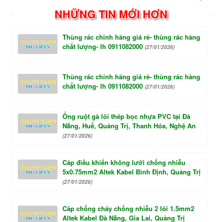
NHỮNG TIN MỚI HƠN
Thùng rác chính hãng giá rẻ- thùng rác hàng
chất lượng- lh 0911082000
(27/01/2026)
Thùng rác chính hãng giá rẻ- thùng rác hàng
chất lượng- lh 0911082000
(27/01/2026)
Ống ruột gà lõi thép bọc nhựa PVC tại Đà
Nẵng, Huế, Quảng Trị, Thanh Hóa, Nghệ An
(27/01/2026)
Cáp điều khiển không lưới chống nhiễu
5x0.75mm2 Altek Kabel Bình Định, Quảng Trị
(27/01/2026)
Cáp chống cháy chống nhiễu 2 lõi 1.5mm2
Altek Kabel Đà Nẵng, Gia Lai, Quảng Trị